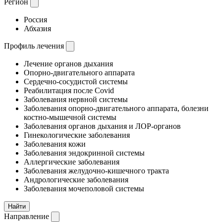
Регион
Россия
Абхазия
Профиль лечения
Лечение органов дыхания
Опорно-двигательного аппарата
Сердечно-сосудистой системы
Реабилитация после Covid
Заболевания нервной системы
Заболевания опорно-двигательного аппарата, болезни
костно-мышечной системы
Заболевания органов дыхания и ЛОР-органов
Гинекологические заболевания
Заболевания кожи
Заболевания эндокринной системы
Аллергические заболевания
Заболевания желудочно-кишечного тракта
Андрологические заболевания
Заболевания мочеполовой системы
Найти
Направление