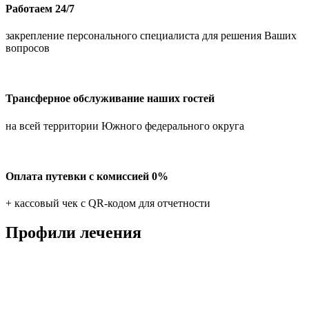
Работаем 24/7
закрепление персонального специалиста для решения Ваших
вопросов
Трансферное обслуживание наших гостей
на всей территории Южного федерального округа
Оплата путевки с комиссией 0%
+ кассовый чек с QR-кодом для отчетности
Профили лечения