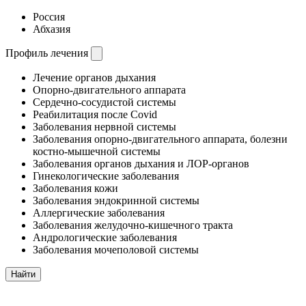
Россия
Абхазия
Профиль лечения
Лечение органов дыхания
Опорно-двигательного аппарата
Сердечно-сосудистой системы
Реабилитация после Covid
Заболевания нервной системы
Заболевания опорно-двигательного аппарата, болезни
костно-мышечной системы
Заболевания органов дыхания и ЛОР-органов
Гинекологические заболевания
Заболевания кожи
Заболевания эндокринной системы
Аллергические заболевания
Заболевания желудочно-кишечного тракта
Андрологические заболевания
Заболевания мочеполовой системы
Найти