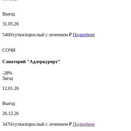
Выезд
31.05.26
5400/сутки/взрослый с лечением ₽
Подробнее
СОЧИ
Санаторий "Адлеркурорт"
-28%
Заезд
12.01.26
Выезд
26.12.26
3470/сутки/взрослый с лечением ₽
Подробнее