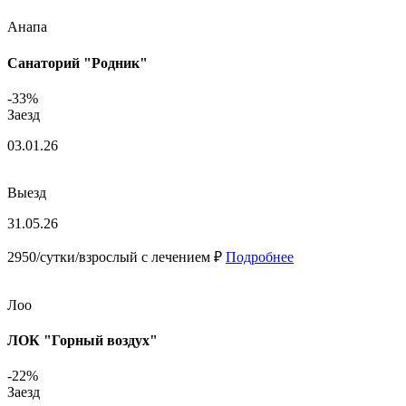
Анапа
Санаторий "Родник"
-33%
Заезд
03.01.26
Выезд
31.05.26
2950/сутки/взрослый с лечением ₽
Подробнее
Лоо
ЛОК "Горный воздух"
-22%
Заезд