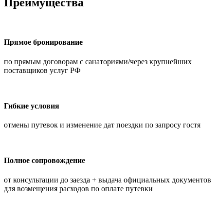
Преимущества
Прямое бронирование
по прямым договорам с санаториями/через крупнейших
поставщиков услуг РФ
Гибкие условия
отмены путевок и изменение дат поездки по запросу гостя
Полное сопровождение
от консультации до заезда + выдача официальных документов
для возмещения расходов по оплате путевки