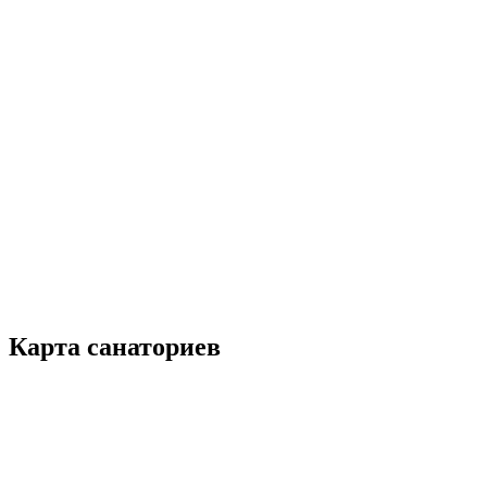
Карта санаториев