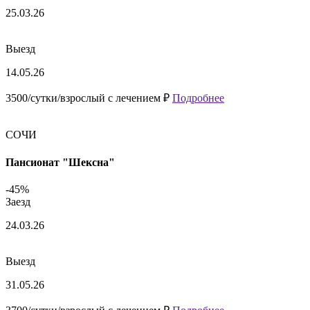
25.03.26
Выезд
14.05.26
3500/сутки/взрослый с лечением ₽
Подробнее
СОЧИ
Пансионат "Шексна"
-45%
Заезд
24.03.26
Выезд
31.05.26