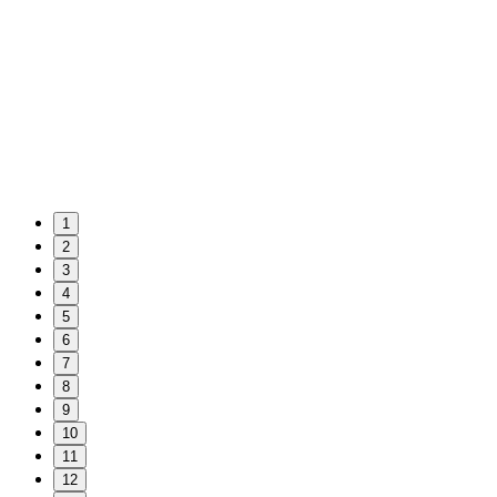
1
2
3
4
5
6
7
8
9
10
11
12