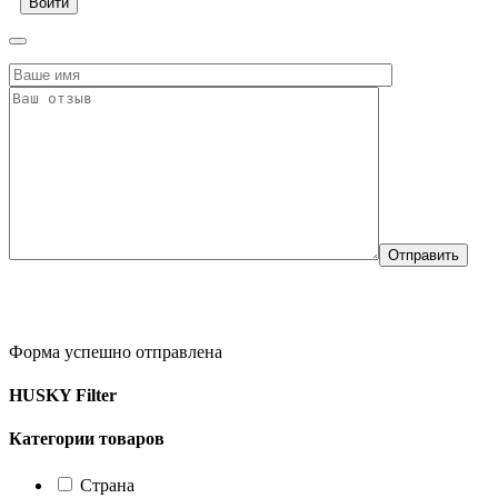
Войти
Форма успешно отправлена
HUSKY Filter
Категории товаров
Страна