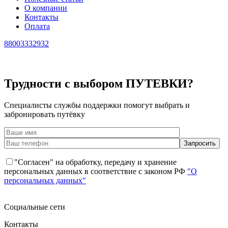
О компании
Контакты
Оплата
88003332932
Трудности с выбором ПУТЕВКИ?
Специалисты службы поддержки помогут выбрать и
забронировать путёвку
"Согласен" на обработку, передачу и хранение
персональных данных в соответствие с законом РФ
"О
персональных данных"
Социальные сети
Контакты