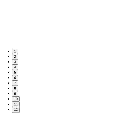
1
2
3
4
5
6
7
8
9
10
11
12