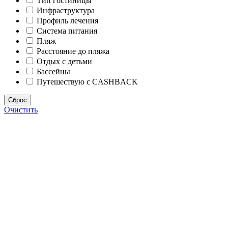
Тип гостиницы
Инфраструктура
Профиль лечения
Система питания
Пляж
Расстояние до пляжа
Отдых с детьми
Бассейны
Путешествую с CASHBACK
Сброс
Очистить