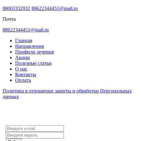
88003332932
88622344451@mail.ru
Почта
88622344451@mail.ru
Главная
Направления
Профили лечения
Акции
Полезные статьи
О нас
Контакты
Оплата
Политика в отношении защиты и обработки Персональных
данных