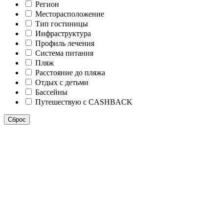
Регион
Месторасположение
Тип гостиницы
Инфраструктура
Профиль лечения
Система питания
Пляж
Расстояние до пляжа
Отдых с детьми
Бассейны
Путешествую с CASHBACK
Сброс