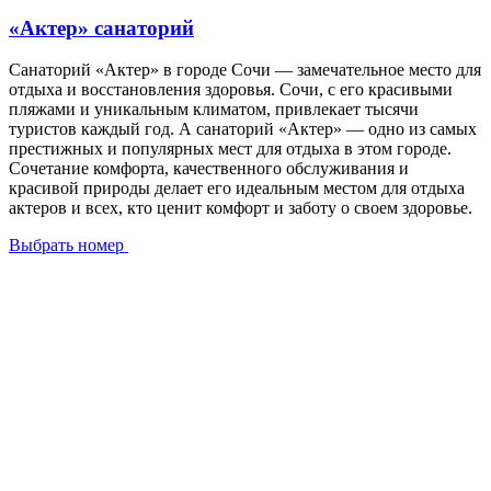
«Актер» санаторий
Санаторий «Актер» в городе Сочи — замечательное место для
отдыха и восстановления здоровья. Сочи, с его красивыми
пляжами и уникальным климатом, привлекает тысячи
туристов каждый год. А санаторий «Актер» — одно из самых
престижных и популярных мест для отдыха в этом городе.
Сочетание комфорта, качественного обслуживания и
красивой природы делает его идеальным местом для отдыха
актеров и всех, кто ценит комфорт и заботу о своем здоровье.
Выбрать номер