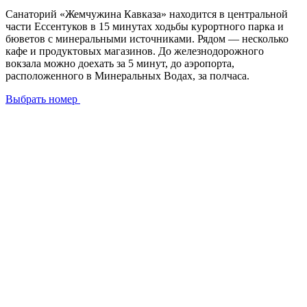
Санаторий «Жемчужина Кавказа» находится в центральной
части Ессентуков в 15 минутах ходьбы курортного парка и
бюветов с минеральными источниками. Рядом — несколько
кафе и продуктовых магазинов. До железнодорожного
вокзала можно доехать за 5 минут, до аэропорта,
расположенного в Минеральных Водах, за полчаса.
Выбрать номер