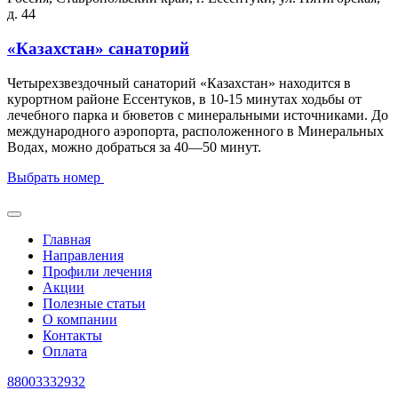
д. 44
«Казахстан» санаторий
Четырехзвездочный санаторий «Казахстан» находится в
курортном районе Ессентуков, в 10-15 минутах ходьбы от
лечебного парка и бюветов с минеральными источниками. До
международного аэропорта, расположенного в Минеральных
Водах, можно добраться за 40—50 минут.
Выбрать номер
Главная
Направления
Профили лечения
Акции
Полезные статьи
О компании
Контакты
Оплата
88003332932