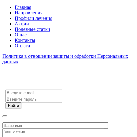
Главная
Направления
Профили лечения
Акции
Полезные статьи
О нас
Контакты
Оплата
Политика в отношении защиты и обработки Персональных
данных
Войти