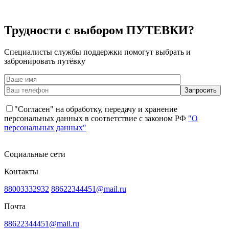
Трудности с выбором ПУТЕВКИ?
Специалисты службы поддержки помогут выбрать и
забронировать путёвку
"Согласен" на обработку, передачу и хранение
персональных данных в соответствие с законом РФ
"О
персональных данных"
Социальные сети
Контакты
88003332932
88622344451@mail.ru
Почта
88622344451@mail.ru