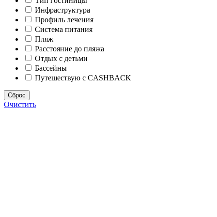
Тип гостиницы
Инфраструктура
Профиль лечения
Система питания
Пляж
Расстояние до пляжа
Отдых с детьми
Бассейны
Путешествую с CASHBACK
Сброс
Очистить