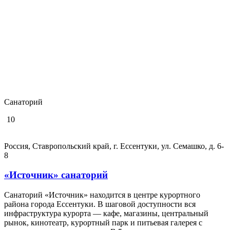
Санаторий
10
Россия, Ставропольский край, г. Ессентуки, ул. Семашко, д. 6-
8
«Источник» санаторий
Санаторий «Источник» находится в центре курортного
района города Ессентуки. В шаговой доступности вся
инфраструктура курорта — кафе, магазины, центральный
рынок, кинотеатр, курортный парк и питьевая галерея с