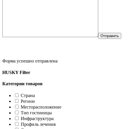
Форма успешно отправлена
HUSKY Filter
Категории товаров
Страна
Регион
Месторасположение
Тип гостиницы
Инфраструктура
Профиль лечения