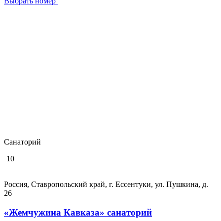
Выбрать номер
Санаторий
10
Россия, Ставропольский край, г. Ессентуки, ул. Пушкина, д.
26
«Жемчужина Кавказа» санаторий