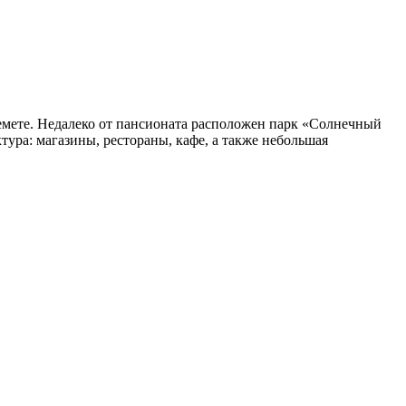
емете. Недалеко от пансионата расположен парк «Солнечный
тура: магазины, рестораны, кафе, а также небольшая