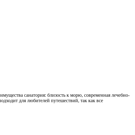
мущества санатория: близость к морю, современная лечебно-
подходит для любителей путешествий, так как все