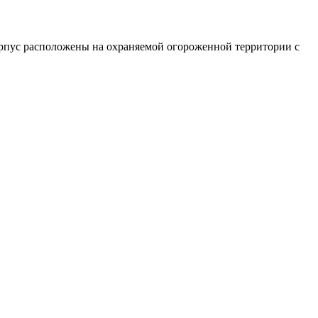
орпус расположены на охраняемой огороженной территории с