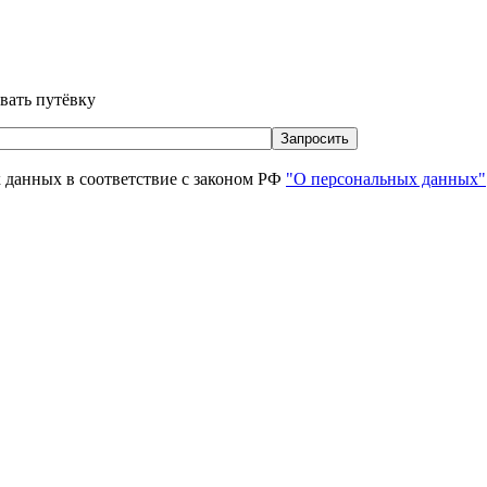
вать путёвку
х данных в соответствие с законом РФ
"О персональных данных"