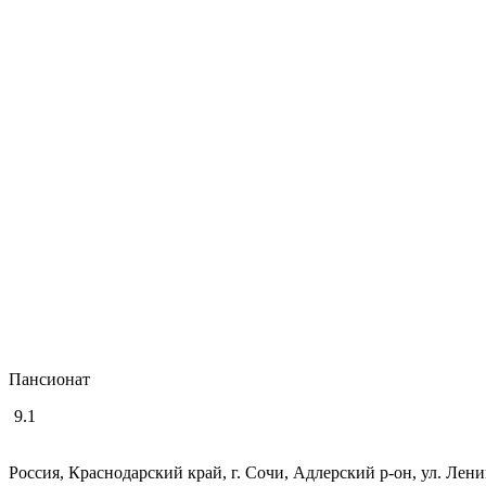
Пансионат
9.1
Россия, Краснодарский край, г. Сочи, Адлерский р-он, ул. Лени