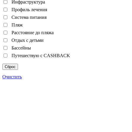
Инфраструктура
Профиль лечения
Система питания
Пляж
Расстояние до пляжа
Отдых с детьми
Бассейны
Путешествую с CASHBACK
Сброс
Очистить