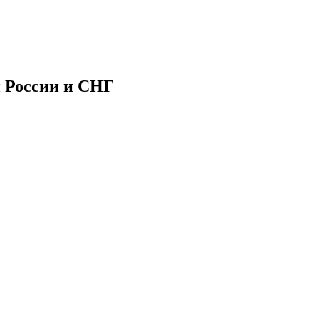
й России и СНГ