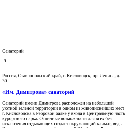
Cанаторий
9
Россия, Ставропольский край, г. Кисловодск, пр. Ленина, д.
30
«Им. Димитрова» санаторий
Санаторий имени Димитрова расположен на небольшой
уютной зеленой территории в одном из живописнейших мест
г. Кисловодска в Ребровой балке у входа в Центральную часть
курортного парка. Отличные возможности для всех без
исключения отдыхающих создает окружающий климат, ведь