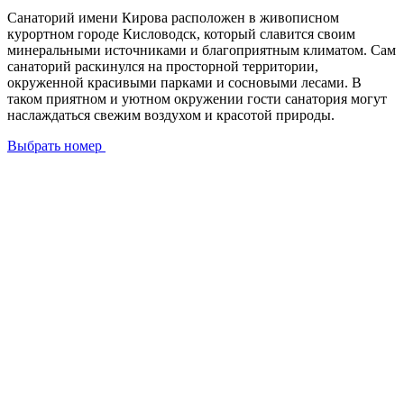
Санаторий имени Кирова расположен в живописном
курортном городе Кисловодск, который славится своим
минеральными источниками и благоприятным климатом. Сам
санаторий раскинулся на просторной территории,
окруженной красивыми парками и сосновыми лесами. В
таком приятном и уютном окружении гости санатория могут
наслаждаться свежим воздухом и красотой природы.
Выбрать номер