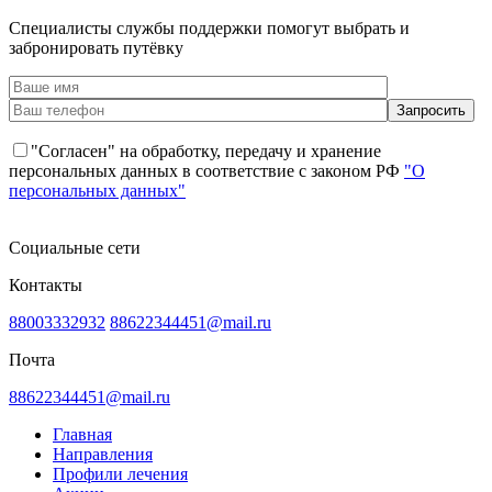
Специалисты службы поддержки помогут выбрать и
забронировать путёвку
"Согласен" на обработку, передачу и хранение
персональных данных в соответствие с законом РФ
"О
персональных данных"
Социальные сети
Контакты
88003332932
88622344451@mail.ru
Почта
88622344451@mail.ru
Главная
Направления
Профили лечения