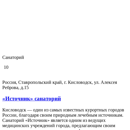
Санаторий
10
Россия, Ставропольский край, г. Кисловодск, ул. Алексея
Реброва, д.15
«Источник» санаторий
Кисловодск — один из самых известных курортных городов
России, благодаря своим природным лечебным источникам.
Санаторий «Источник» является одним из ведущих
медицинских учреждений города, предлагающим своим