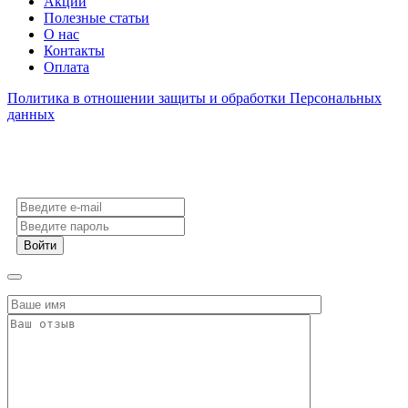
Акции
Полезные статьи
О нас
Контакты
Оплата
Политика в отношении защиты и обработки Персональных
данных
Войти