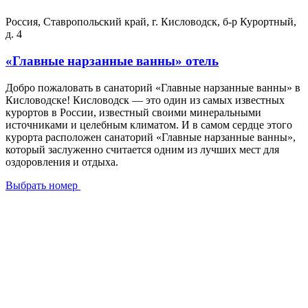
Россия, Ставропольский край, г. Кисловодск, б-р Курортный,
д. 4
«Главные нарзанные ванны» отель
Добро пожаловать в санаторий «Главные нарзанные ванны» в
Кисловодске! Кисловодск — это один из самых известных
курортов в России, известный своими минеральными
источниками и целебным климатом. И в самом сердце этого
курорта расположен санаторий «Главные нарзанные ванны»,
который заслуженно считается одним из лучших мест для
оздоровления и отдыха.
Выбрать номер