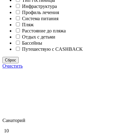
Тип гостиницы
Инфраструктура
Профиль лечения
Система питания
Пляж
Расстояние до пляжа
Отдых с детьми
Бассейны
Путешествую с CASHBACK
Сброс
Очистить
Санаторий
10