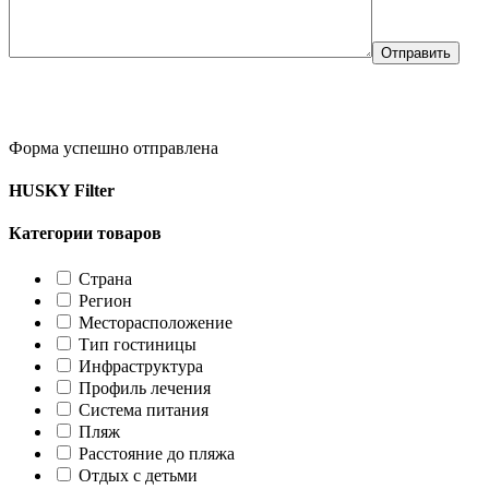
Форма успешно отправлена
HUSKY Filter
Категории товаров
Страна
Регион
Месторасположение
Тип гостиницы
Инфраструктура
Профиль лечения
Система питания
Пляж
Расстояние до пляжа
Отдых с детьми