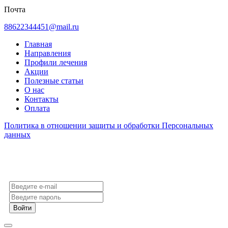
Почта
88622344451@mail.ru
Главная
Направления
Профили лечения
Акции
Полезные статьи
О нас
Контакты
Оплата
Политика в отношении защиты и обработки Персональных
данных
Войти