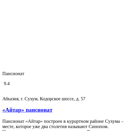
Пансионат
9.4
Абхазия, г. Сухум, Кодорское шоссе, д. 57
«Айтар» пансионат
Пансионат «Айтар» построен в курортном районе Сухума –
месте, которое уже два столетия называют Синопом.