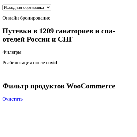
Онлайн бронирование
Путевки в 1209 санаториев и спа-
отелей России и СНГ
Фильтры
Реабилитация после
covid
Фильтр продуктов WooCommerce
Очистить