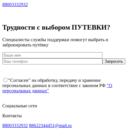
88003332932
Трудности с выбором ПУТЕВКИ?
Специалисты службы поддержки помогут выбрать и
забронировать путёвку
"Согласен" на обработку, передачу и хранение
персональных данных в соответствие с законом РФ
"О
персональных данных"
Социальные сети
Контакты
88003332932
88622344451@mail.ru